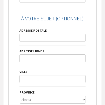
À VOTRE SUJET (OPTIONNEL)
ADRESSE POSTALE
ADRESSE LIGNE 2
VILLE
PROVINCE